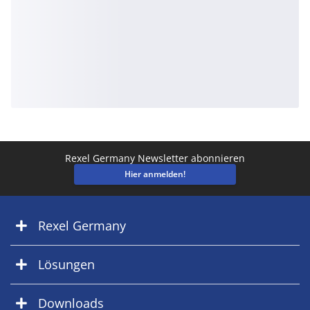
Rexel Germany Newsletter abonnieren
Hier anmelden!
Rexel Germany
Lösungen
Downloads