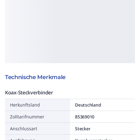
Technische Merkmale
Koax-Steckverbinder
Herkunftsland
Deutschland
Zolltarifnummer
85369010
Anschlussart
Stecker