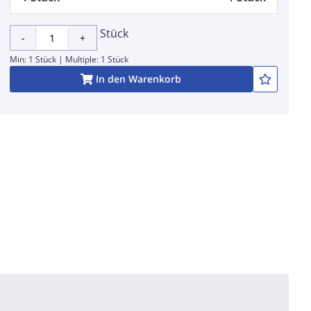
Stück
-
+
Min: 1 Stück | Multiple: 1 Stück
In den Warenkorb