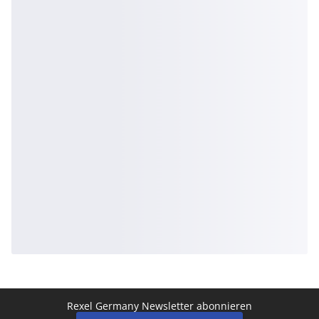
Rexel Germany Newsletter abonnieren