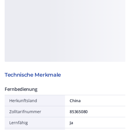
Technische Merkmale
Fernbedienung
Herkunftsland
China
Zolltarifnummer
85365080
Lernfähig
Ja