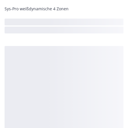
Sys-Pro weißdynamische 4 Zonen