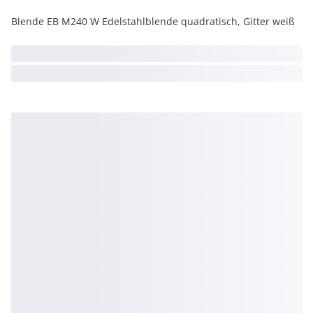
Blende EB M240 W Edelstahlblende quadratisch, Gitter weiß