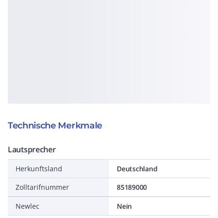
Technische Merkmale
Lautsprecher
Herkunftsland
Deutschland
Zolltarifnummer
85189000
Newlec
Nein