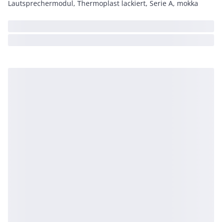
Lautsprechermodul, Thermoplast lackiert, Serie A, mokka