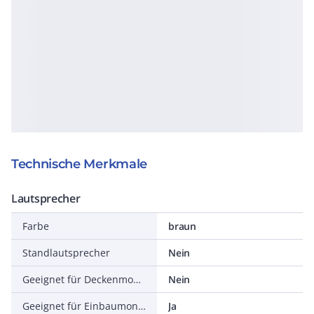
Technische Merkmale
Lautsprecher
Farbe
braun
Standlautsprecher
Nein
Geeignet für Deckenmontage
Nein
Geeignet für Einbaumontage
Ja