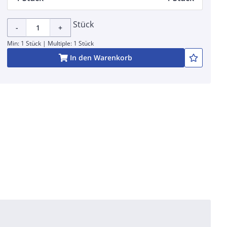
Stück
-
+
Min: 1 Stück | Multiple: 1 Stück
In den Warenkorb