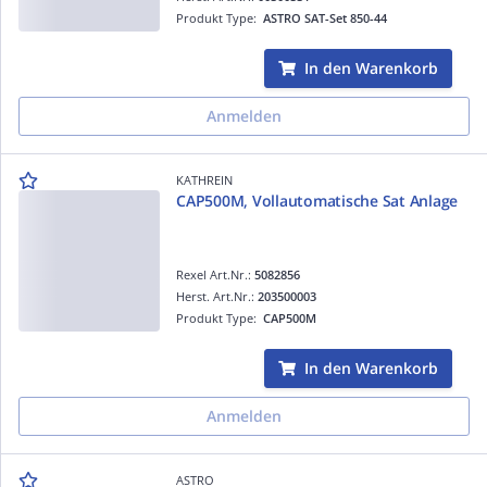
Produkt Type:
ASTRO SAT-Set 850-44
In den Warenkorb
Anmelden
KATHREIN
CAP500M, Vollautomatische Sat Anlage
Rexel Art.Nr.:
5082856
Herst. Art.Nr.:
203500003
Produkt Type:
CAP500M
In den Warenkorb
Anmelden
ASTRO