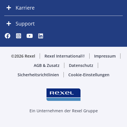
Karriere
Support
©2026 Rexel
Rexel International
Impressum
open_in_new
AGB & Zusatz
Datenschutz
Sicherheitsrichtlinien
Cookie-Einstellungen
Ein Unternehmen der Rexel Gruppe