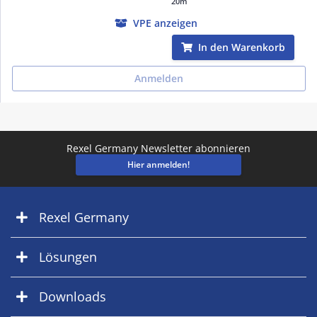
20m
VPE anzeigen
In den Warenkorb
Anmelden
Rexel Germany Newsletter abonnieren
Hier anmelden!
Rexel Germany
Lösungen
Downloads