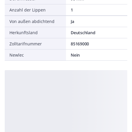
Anzahl der Lippen
1
Von außen abdichtend
Ja
Herkunftsland
Deutschland
Zolltarifnummer
85169000
Newlec
Nein