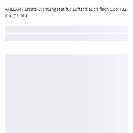
VAILLANT Ersatz-Dichtungsset für Luftschlauch flach 52 x 132
mm (10 St.)