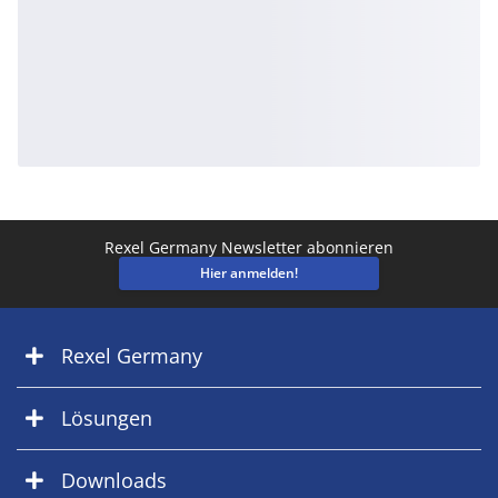
Rexel Germany Newsletter abonnieren
Hier anmelden!
Rexel Germany
Lösungen
Downloads