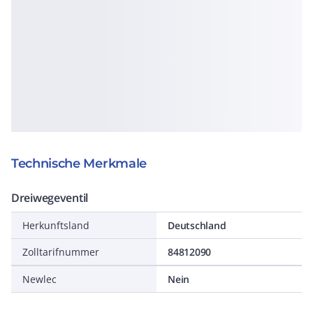
Technische Merkmale
Dreiwegeventil
Herkunftsland
Deutschland
Zolltarifnummer
84812090
Newlec
Nein