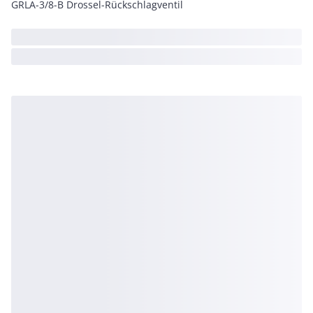
GRLA-3/8-B Drossel-Rückschlagventil