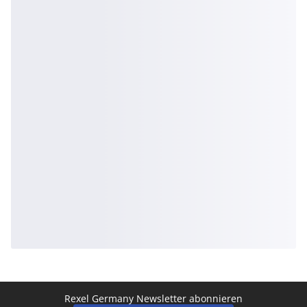
Rexel Germany Newsletter abonnieren