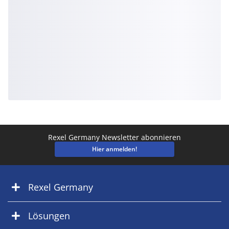
Rexel Germany Newsletter abonnieren
Hier anmelden!
Rexel Germany
Lösungen