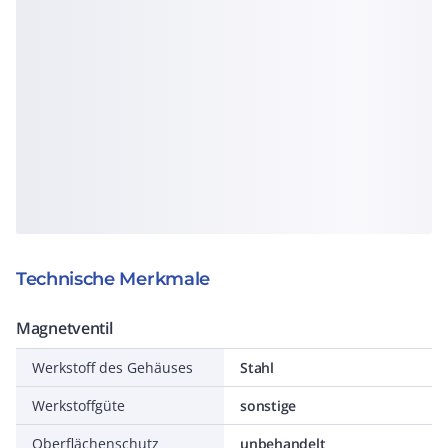
Technische Merkmale
Magnetventil
Werkstoff des Gehäuses
Stahl
Werkstoffgüte
sonstige
Oberflächenschutz
unbehandelt