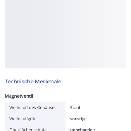
Technische Merkmale
Magnetventil
Werkstoff des Gehäuses
Stahl
Werkstoffgüte
sonstige
Oberflächenschutz
unbehandelt