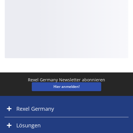
Rexel Germany Newsletter abonnieren
Hier anmelden!
Rexel Germany
Lösungen