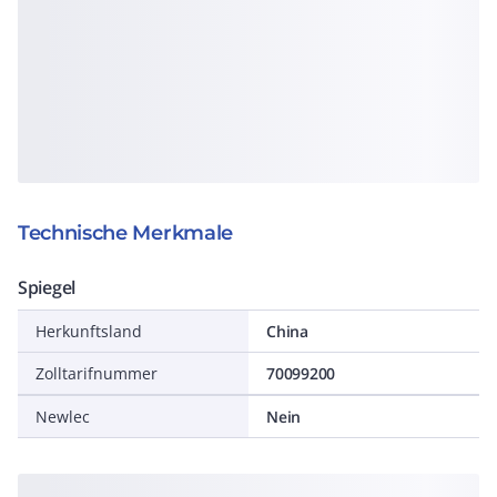
Technische Merkmale
Spiegel
Herkunftsland
China
Zolltarifnummer
70099200
Newlec
Nein