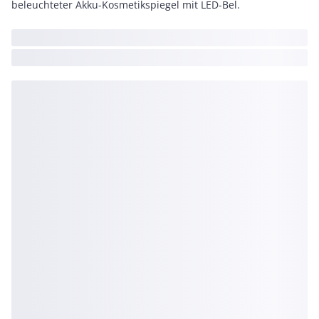
beleuchteter Akku-Kosmetikspiegel mit LED-Bel.