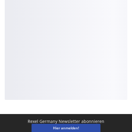
Rexel Germany Newsletter abonnieren
Hier anmelden!