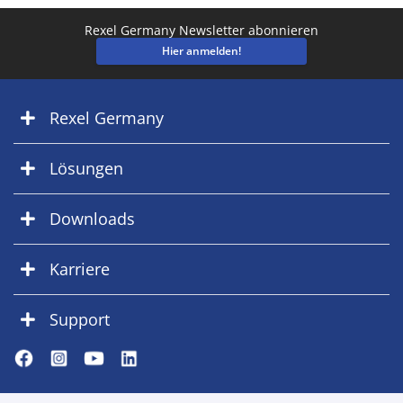
Rexel Germany Newsletter abonnieren
Hier anmelden!
Rexel Germany
Lösungen
Downloads
Karriere
Support