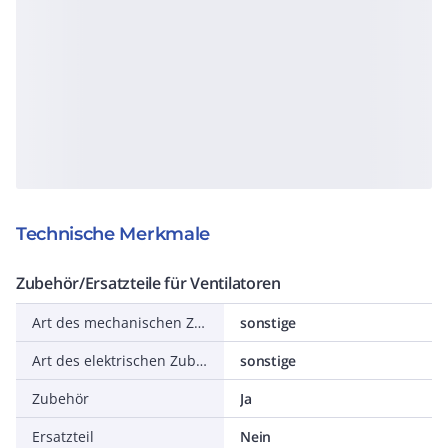
Technische Merkmale
Zubehör/Ersatzteile für Ventilatoren
Art des mechanischen Zubehörs
sonstige
Art des elektrischen Zubehörs
sonstige
Zubehör
Ja
Ersatzteil
Nein