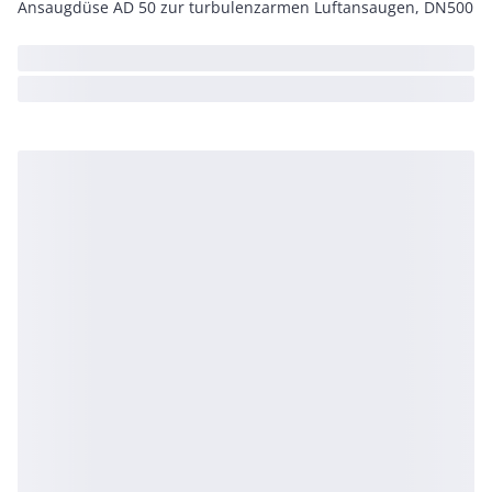
Ansaugdüse AD 50 zur turbulenzarmen Luftansaugen, DN500