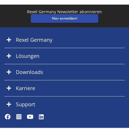
Rexel Germany Newsletter abonnieren
Hier anmelden!
Rexel Germany
Lösungen
Downloads
Karriere
Support