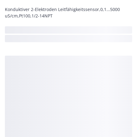
Konduktiver 2-Elektroden Leitfähigkeitssensor,0,1...5000
uS/cm,Pt100,1/2-14NPT