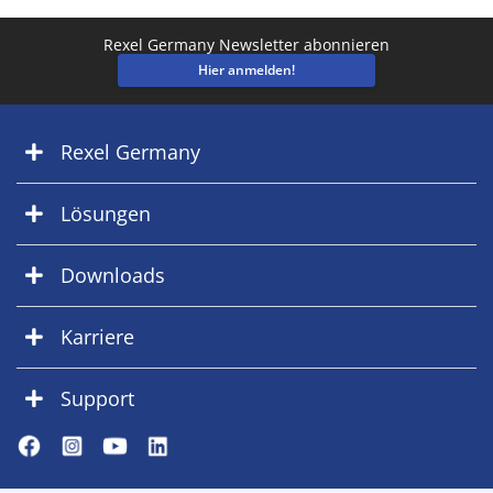
Rexel Germany Newsletter abonnieren
Hier anmelden!
Rexel Germany
Lösungen
Downloads
Karriere
Support