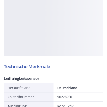
Technische Merkmale
Leitfähigkeitssensor
Herkunftsland
Deutschland
Zolltarifnummer
90278930
Ausführung
konduktiv