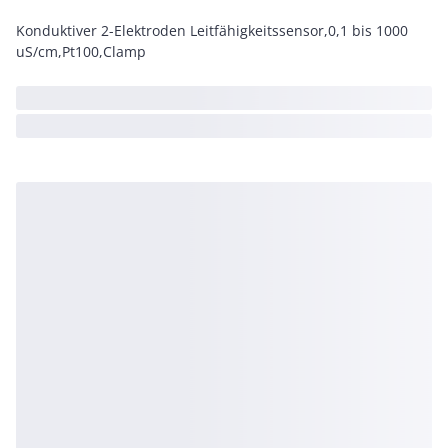
Konduktiver 2-Elektroden Leitfähigkeitssensor,0,1 bis 1000
uS/cm,Pt100,Clamp