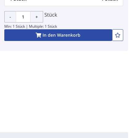
Stück
-
+
Min: 1 Stück | Multiple: 1 Stück
In den Warenkorb