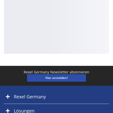
Rexel Germany Newsletter abonnieren
Hier anmelden!
Rexel Germany
Lösungen