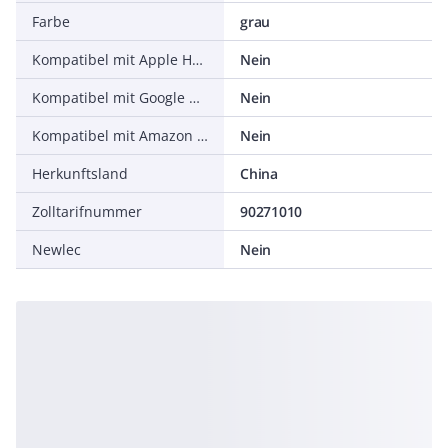
Farbe
grau
Kompatibel mit Apple HomeKit
Nein
Kompatibel mit Google Assistant
Nein
Kompatibel mit Amazon Alexa
Nein
Herkunftsland
China
Zolltarifnummer
90271010
Newlec
Nein