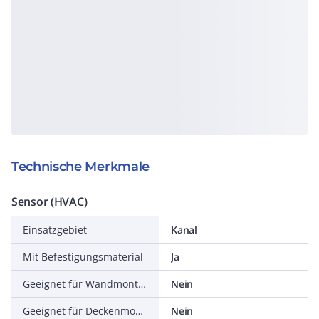
Technische Merkmale
Sensor (HVAC)
Einsatzgebiet
Kanal
Mit Befestigungsmaterial
Ja
Geeignet für Wandmontage
Nein
Geeignet für Deckenmontage
Nein