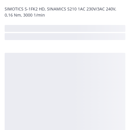
SIMOTICS S-1FK2 HD, SINAMICS S210 1AC 230V/3AC 240V,
0,16 Nm, 3000 1/min