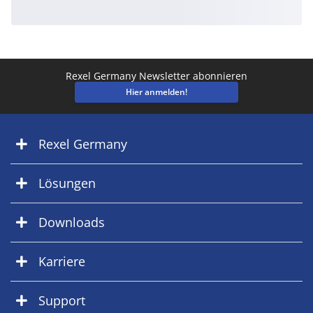
Rexel Germany Newsletter abonnieren
Hier anmelden!
Rexel Germany
Lösungen
Downloads
Karriere
Support