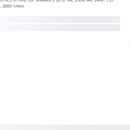
 3000 1/min