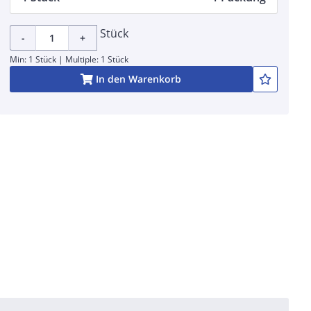
Stück
-
+
Min: 1 Stück | Multiple: 1 Stück
In den Warenkorb