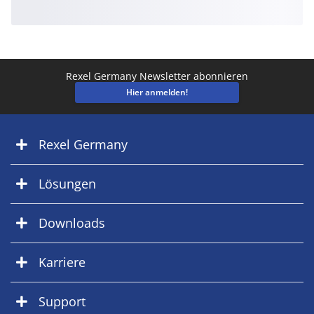
Rexel Germany Newsletter abonnieren
Hier anmelden!
Rexel Germany
Lösungen
Downloads
Karriere
Support