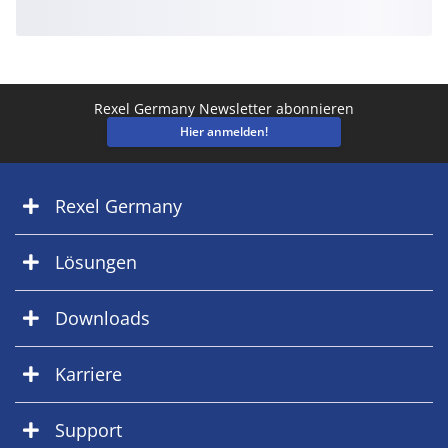
Rexel Germany Newsletter abonnieren
Hier anmelden!
Rexel Germany
Lösungen
Downloads
Karriere
Support