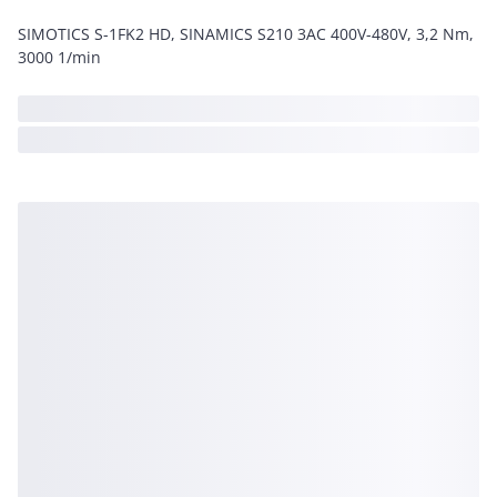
SIMOTICS S-1FK2 HD, SINAMICS S210 3AC 400V-480V, 3,2 Nm,
3000 1/min