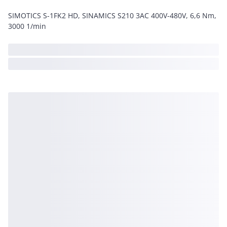
SIMOTICS S-1FK2 HD, SINAMICS S210 3AC 400V-480V, 6,6 Nm,
3000 1/min