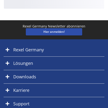
Rexel Germany Newsletter abonnieren
Hier anmelden!
Rexel Germany
Lösungen
Downloads
Karriere
Support