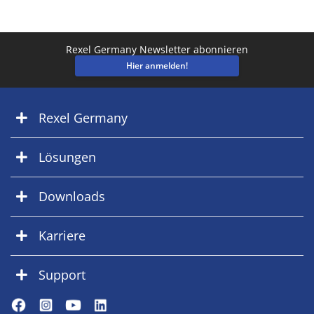
Rexel Germany Newsletter abonnieren
Hier anmelden!
Rexel Germany
Lösungen
Downloads
Karriere
Support