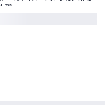
0 1/min