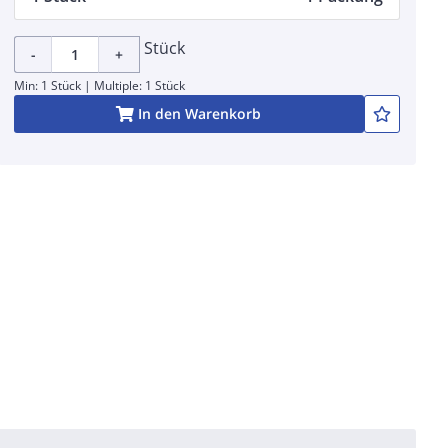
Stück
-
+
Min: 1 Stück | Multiple: 1 Stück
In den Warenkorb