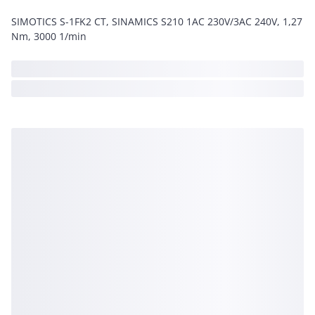
SIMOTICS S-1FK2 CT, SINAMICS S210 1AC 230V/3AC 240V, 1,27
Nm, 3000 1/min