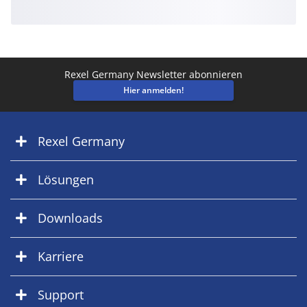
Rexel Germany Newsletter abonnieren
Hier anmelden!
Rexel Germany
Lösungen
Downloads
Karriere
Support