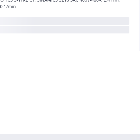
0 1/min