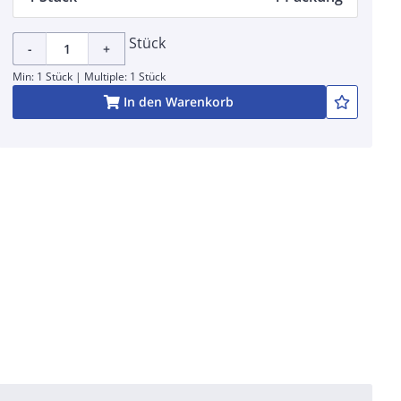
Stück
-
+
Min: 1 Stück | Multiple: 1 Stück
In den Warenkorb