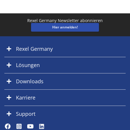
Rexel Germany Newsletter abonnieren
Hier anmelden!
Rexel Germany
Lösungen
Downloads
Karriere
Support