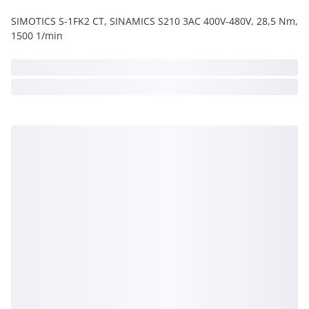
SIMOTICS S-1FK2 CT, SINAMICS S210 3AC 400V-480V, 28,5 Nm,
1500 1/min