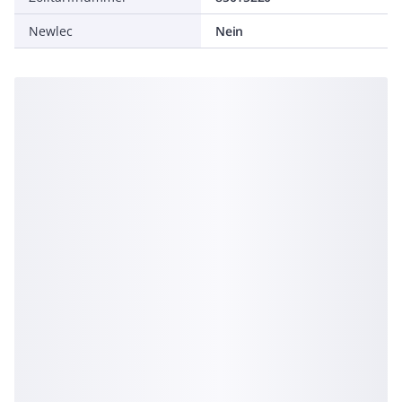
Newlec
Nein