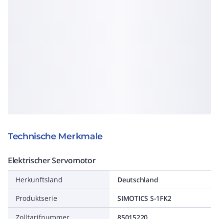
Technische Merkmale
Elektrischer Servomotor
Herkunftsland
Deutschland
Produktserie
SIMOTICS S-1FK2
Zolltarifnummer
85015220