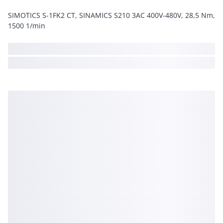
SIMOTICS S-1FK2 CT, SINAMICS S210 3AC 400V-480V, 28,5 Nm,
1500 1/min