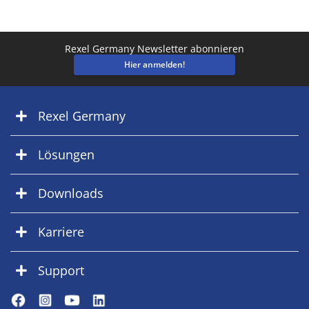
Rexel Germany Newsletter abonnieren
Hier anmelden!
Rexel Germany
Lösungen
Downloads
Karriere
Support