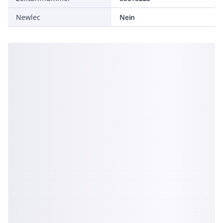
Newlec
Nein