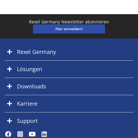
Rexel Germany Newsletter abonnieren
Hier anmelden!
Rexel Germany
Lösungen
Downloads
Karriere
Support