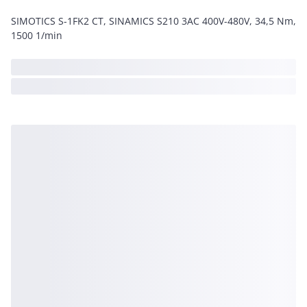
SIMOTICS S-1FK2 CT, SINAMICS S210 3AC 400V-480V, 34,5 Nm,
1500 1/min