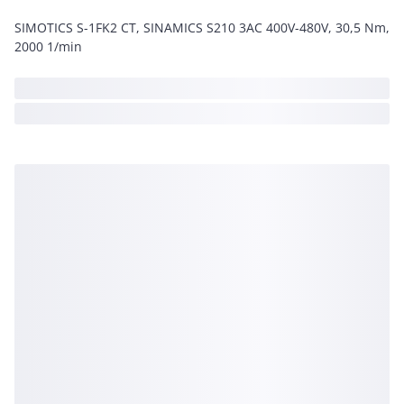
SIMOTICS S-1FK2 CT, SINAMICS S210 3AC 400V-480V, 30,5 Nm,
2000 1/min