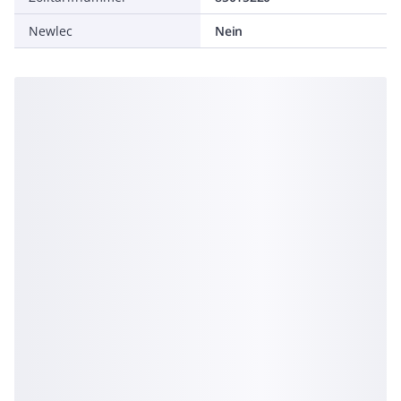
Newlec
Nein