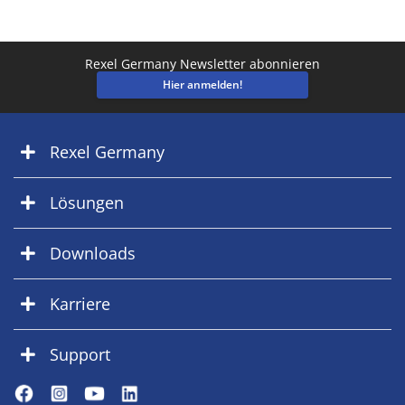
Rexel Germany Newsletter abonnieren
Hier anmelden!
Rexel Germany
Lösungen
Downloads
Karriere
Support