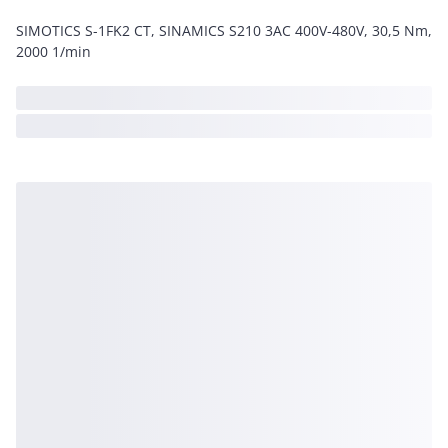
SIMOTICS S-1FK2 CT, SINAMICS S210 3AC 400V-480V, 30,5 Nm,
2000 1/min