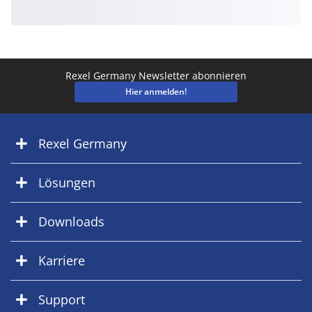
Rexel Germany Newsletter abonnieren
Hier anmelden!
Rexel Germany
Lösungen
Downloads
Karriere
Support