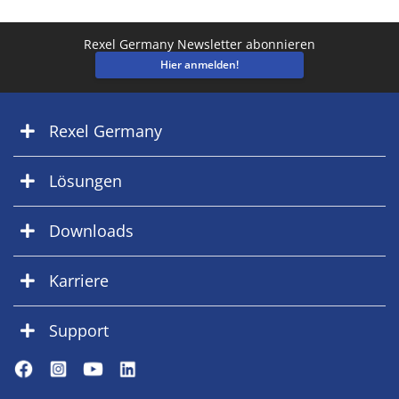
Rexel Germany Newsletter abonnieren
Hier anmelden!
Rexel Germany
Lösungen
Downloads
Karriere
Support