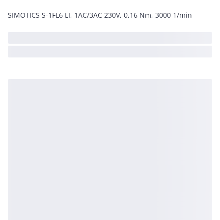
SIMOTICS S-1FL6 LI, 1AC/3AC 230V, 0,16 Nm, 3000 1/min