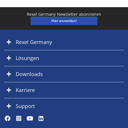
Rexel Germany Newsletter abonnieren
Hier anmelden!
Rexel Germany
Lösungen
Downloads
Karriere
Support