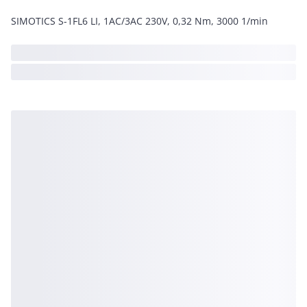
SIMOTICS S-1FL6 LI, 1AC/3AC 230V, 0,32 Nm, 3000 1/min