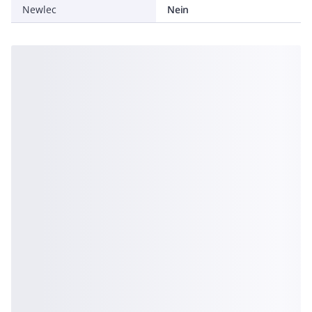
Newlec
Nein