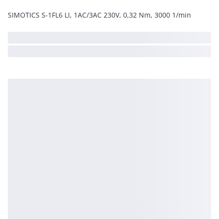
SIMOTICS S-1FL6 LI, 1AC/3AC 230V, 0,32 Nm, 3000 1/min