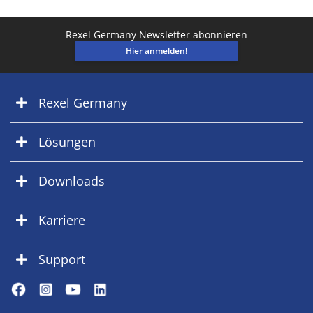
Rexel Germany Newsletter abonnieren
Hier anmelden!
Rexel Germany
Lösungen
Downloads
Karriere
Support