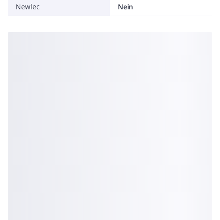
Newlec
Nein