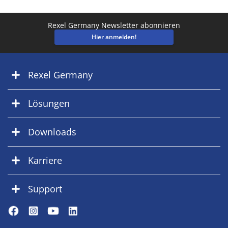
Rexel Germany Newsletter abonnieren
Hier anmelden!
Rexel Germany
Lösungen
Downloads
Karriere
Support