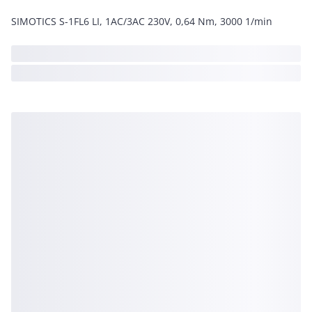
SIMOTICS S-1FL6 LI, 1AC/3AC 230V, 0,64 Nm, 3000 1/min