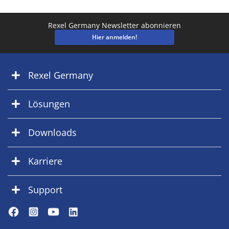
Rexel Germany Newsletter abonnieren
Hier anmelden!
Rexel Germany
Lösungen
Downloads
Karriere
Support