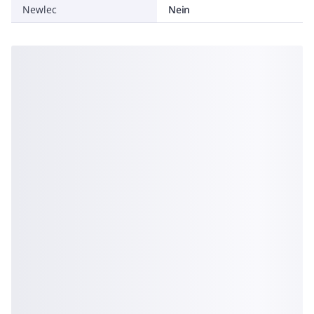
Newlec
Nein