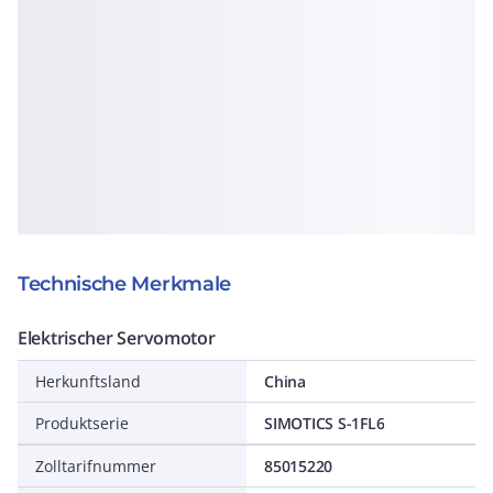
Technische Merkmale
Elektrischer Servomotor
Herkunftsland
China
Produktserie
SIMOTICS S-1FL6
Zolltarifnummer
85015220