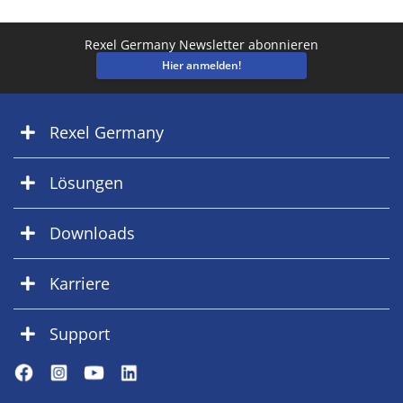
Rexel Germany Newsletter abonnieren
Hier anmelden!
Rexel Germany
Lösungen
Downloads
Karriere
Support