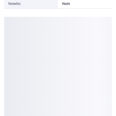
Newlec
Nein