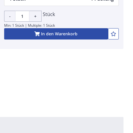
Stück
-
+
Min: 1 Stück | Multiple: 1 Stück
In den Warenkorb