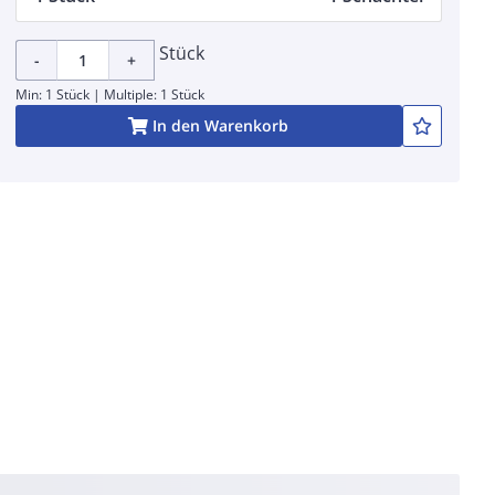
Stück
-
+
Min: 1 Stück | Multiple: 1 Stück
In den Warenkorb