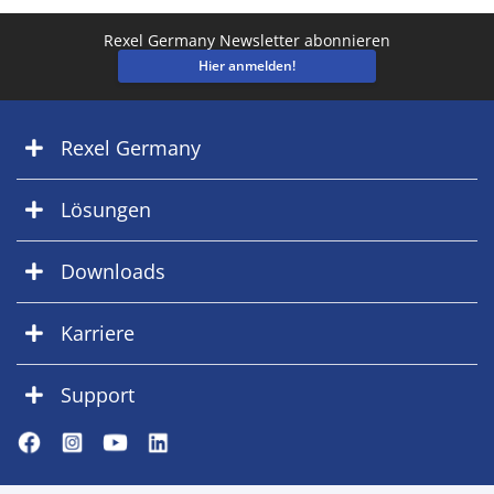
Rexel Germany Newsletter abonnieren
Hier anmelden!
Rexel Germany
Lösungen
Downloads
Karriere
Support