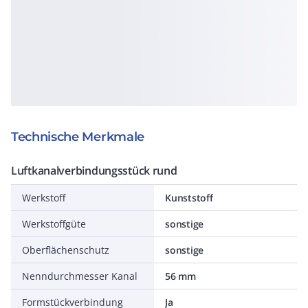
Technische Merkmale
Luftkanalverbindungsstück rund
Werkstoff
Kunststoff
Werkstoffgüte
sonstige
Oberflächenschutz
sonstige
Nenndurchmesser Kanal
56 mm
Formstückverbindung
Ja