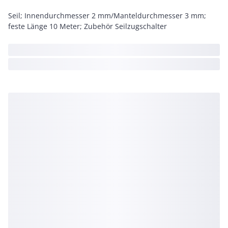
Seil; Innendurchmesser 2 mm/Manteldurchmesser 3 mm;
feste Länge 10 Meter; Zubehör Seilzugschalter