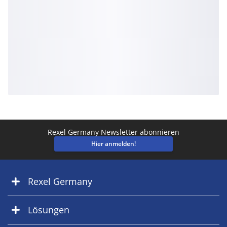
Rexel Germany Newsletter abonnieren
Hier anmelden!
Rexel Germany
Lösungen