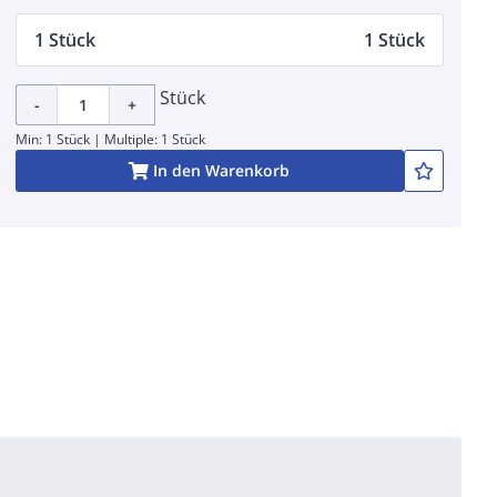
1 Stück
1 Stück
Stück
-
+
Min: 1 Stück | Multiple: 1 Stück
In den Warenkorb