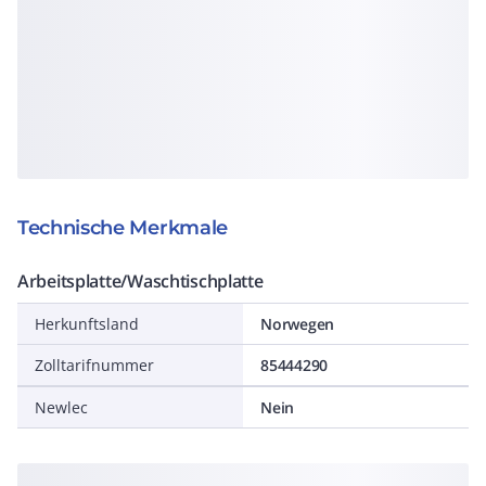
Technische Merkmale
Arbeitsplatte/Waschtischplatte
Herkunftsland
Norwegen
Zolltarifnummer
85444290
Newlec
Nein