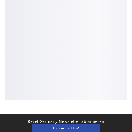
Rexel Germany Newsletter abonnieren
Hier anmelden!