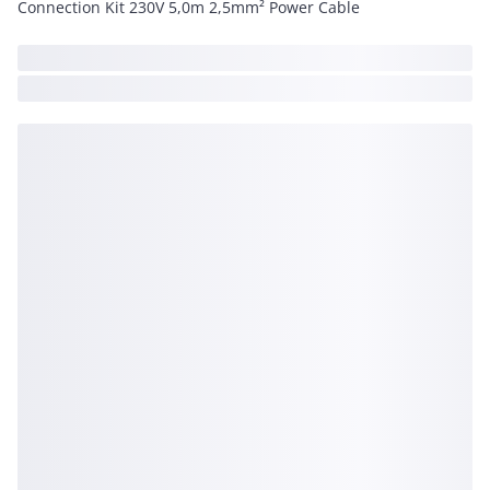
Connection Kit 230V 5,0m 2,5mm² Power Cable