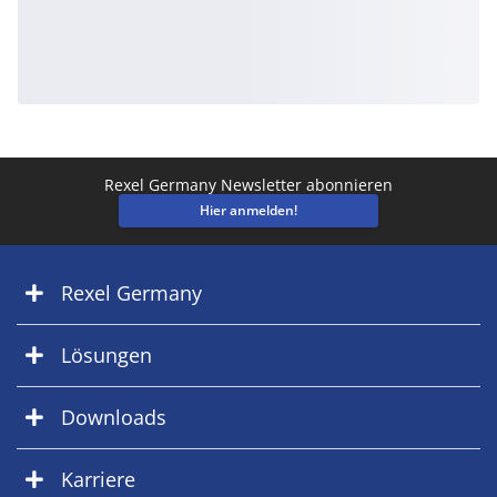
Rexel Germany Newsletter abonnieren
Hier anmelden!
Rexel Germany
Lösungen
Downloads
Karriere