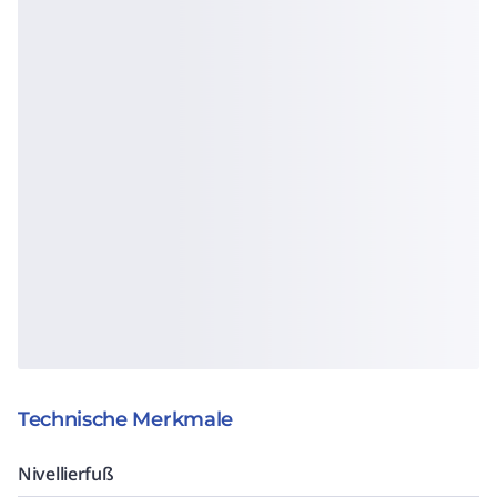
Technische Merkmale
Nivellierfuß