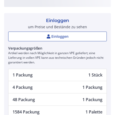
Einloggen
um Preise und Bestände zu sehen
Einloggen
Verpackungsgrößen
Artikel werden nach Möglichkeit in ganzen VPE geliefert; eine
Lieferung in vollen VPE kann aus technischen Gründen jedoch nicht
garantiert werden.
1 Packung
1 Stück
4 Packung
1 Packung
48 Packung
1 Packung
1584 Packung
1 Palette