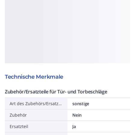
Technische Merkmale
Zubehör/Ersatzteile für Tür- und Torbeschläge
Art des Zubehörs/Ersatzteils
sonstige
Zubehör
Nein
Ersatzteil
Ja