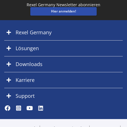
Rexel Germany Newsletter abonnieren
Hier anmelden!
Rexel Germany
Lösungen
Downloads
Karriere
Support