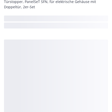
Türstopper, PanelSeT SFN, für elektrische Gehäuse mit
Doppeltür, 2er-Set