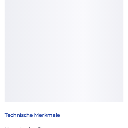
Technische Merkmale