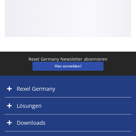
Rexel Germany Newsletter abonnieren
Hier anmelden!
Rexel Germany
Lösungen
Downloads