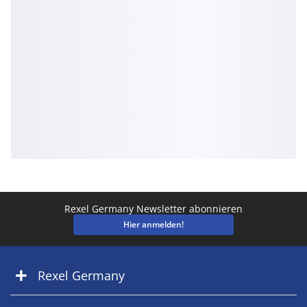
Rexel Germany Newsletter abonnieren
Hier anmelden!
Rexel Germany