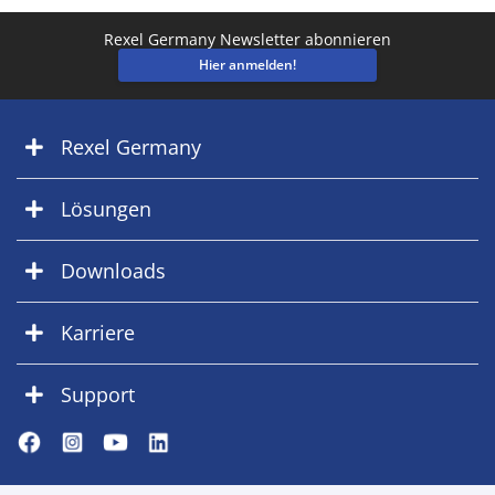
Rexel Germany Newsletter abonnieren
Hier anmelden!
Rexel Germany
Lösungen
Downloads
Karriere
Support