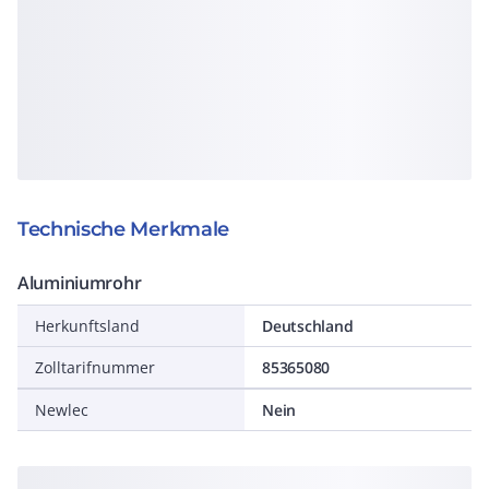
Technische Merkmale
Aluminiumrohr
Herkunftsland
Deutschland
Zolltarifnummer
85365080
Newlec
Nein