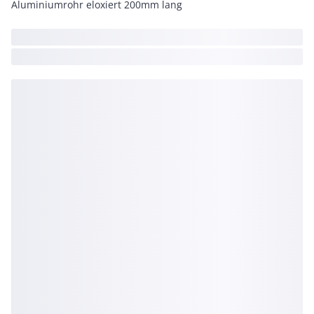
Aluminiumrohr eloxiert 200mm lang