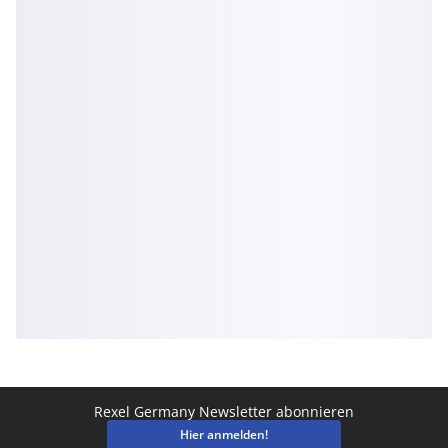
Rexel Germany Newsletter abonnieren
Hier anmelden!